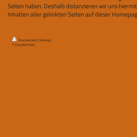
Seiten haben. Deshalb distanzieren wir uns hiermit
Inhalten aller gelinkten Seiten auf dieser Homepag
Druckversion
|
Sitemap
© Claudia Puleo